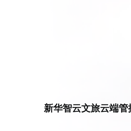
新华智云文旅云端管